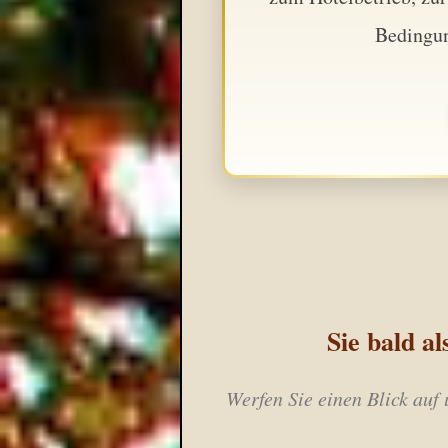
Bedingun
Sie bald a
Werfen Sie einen Blick auf