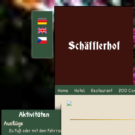
Home
Hotel
Restaurant
ZOO Co
Aktivitäten
Ausflüge
Zu Fuß oder mit dem Fahrrad