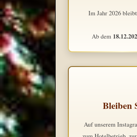
Im Jahr 2026 bleib
18.12.20
Ab dem
Bleiben
Auf unserem Instagra
zum Hotelbetrieb, zur