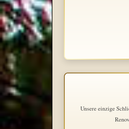
Unsere einzige Schli
Renov