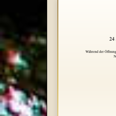
24
Während der Öffnungsz
N