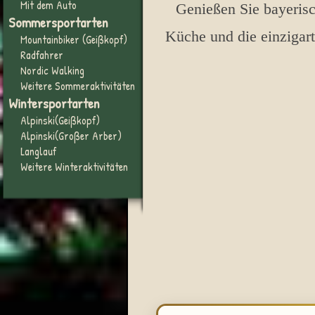
Mit dem Auto
Genießen Sie bayerisc
Sommersportarten
Küche und die einzigar
Mountainbiker (Geißkopf)
Radfahrer
Nordic Walking
Weitere Sommeraktivitäten
Wintersportarten
Alpinski(Geißkopf)
Alpinski(Großer Arber)
Langlauf
Weitere Winteraktivitäten