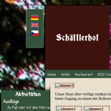
Home
Hotel
Restaurant
ZOO Co
Aktivitäten
Unser Haus über verfügt rustikal 
bietet Zugang zu einem der Balkon
Ausflüge
Zu Fuß oder mit dem Fahrrad