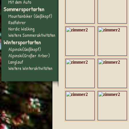
Mit dem Auto
Sommersportarten
Mountainbiker (Geißkopf)
Radfahrer
Nordic Walking
Weitere Sommeraktivitäten
Wintersportarten
Alpinski(Geißkopf)
Alpinski(Großer Arber)
Langlauf
Weitere Winteraktivitäten